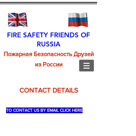
FIRE SAFETY FRIENDS
OF
RUSSIA
Пожарная Безопасность Друзей
из России
CONTACT DETAILS
TO CONTACT US BY EMAIL CLICK HERE